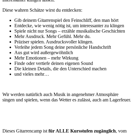
Diese wahren Schätze wirst du entdecken:
Gib deinem Gitarrenspiel den Feinschliff, den man hört
Entdecke, wie wenig nötig ist, um interessanter zu klingen
Spiele nicht nur Songs – erzähle musikalische Geschichten
Mehr Ausdruck. Mehr Gefühl. Mehr du.
Präziser spielen. Ausdrucksvoller klingen.
Verleihe jedem Song deine persönliche Handschrift
Aus gut wird außergewöhnlich
Mehr Emotionen – mehr Wirkung
Finde oder vertiefe deinen eigenen Sound
Die kleinen Details, die den Unterschied machen
und vieles mehr…
Wir werden natürlich auch Musik in angenehmer Atmosphäre
singen und spielen, wenn das Wetter es zulässt, auch am Lagerfeuer.
Dieses Gitarrencamp ist
für ALLE Kursstufen zugänglich
, vom