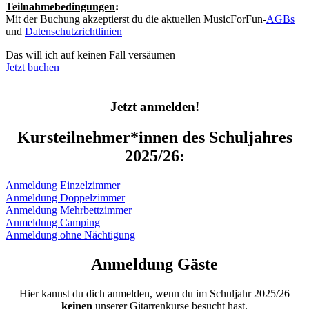
Teilnahmebedingungen
:
Mit der Buchung akzeptierst du die aktuellen MusicForFun-
AGBs
und
Datenschutzrichtlinien
Das will ich auf keinen Fall versäumen
Jetzt buchen
Jetzt anmelden!
Kursteilnehmer*innen des Schuljahres
2025/26:
Anmeldung Einzelzimmer
Anmeldung Doppelzimmer
Anmeldung Mehrbettzimmer
Anmeldung Camping
Anmeldung ohne Nächtigung
Anmeldung Gäste
Hier kannst du dich anmelden, wenn du im Schuljahr 2025/26
keinen
unserer Gitarrenkurse besucht hast.